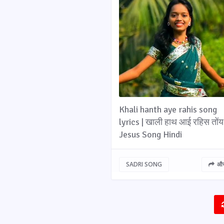
Khali hanth aye rahis song
lyrics | खाली हाथ आई रहिस तोंय
Jesus Song Hindi
SADRI SONG
और 