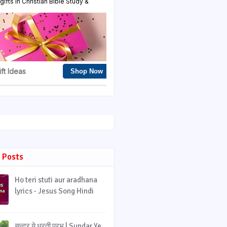
 Posts
Ho teri stuti aur aradhana
lyrics - Jesus Song Hindi
सुन्दर ये धरती प्रभु | Sundar Ye