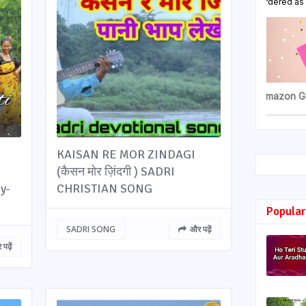
KAISAN RE MOR ZINDAGI
(कैसन मोर ज़िंदगी ) SADRI
y-
CHRISTIAN SONG
Popular
SADRI SONG
और पढ़ें
पढ़ें