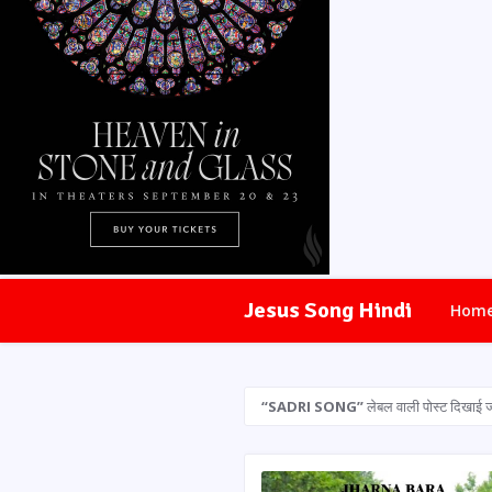
Jesus Song Hindi
Hom
SADRI SONG
लेबल वाली पोस्ट दिखाई जा