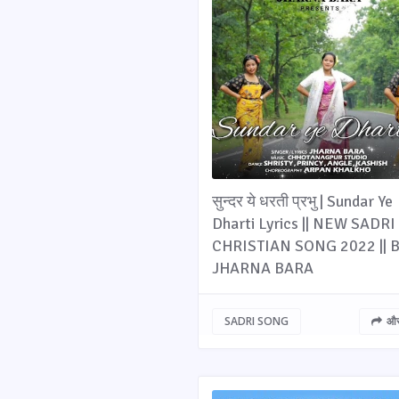
सुन्दर ये धरती प्रभु | Sundar Ye
Dharti Lyrics || NEW SADRI
CHRISTIAN SONG 2022 || B
JHARNA BARA
SADRI SONG
और 