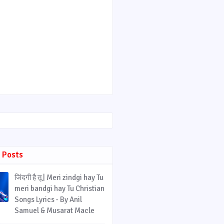
 Posts
जिंदगी है तू | Meri zindgi hay Tu
meri bandgi hay Tu Christian
Songs Lyrics - By Anil
Samuel & Musarat Macle