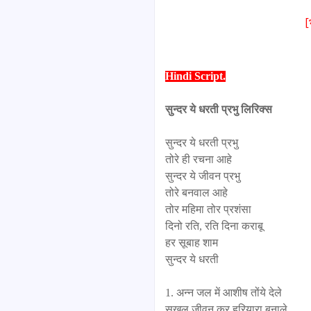
[
Hindi Script.
सुन्दर ये धरती प्रभु लिरिक्स
सुन्दर ये धरती प्रभु
तोरे ही रचना आहे
सुन्दर ये जीवन प्रभु
तोरे बनवाल आहे
तोर महिमा तोर प्रशंसा
दिनो रति, रति दिना कराबू
हर सूबाह शाम
सुन्दर ये धरती
1. अन्न जल में आशीष तोंये देले
सुखल जीवन कर हरियारा बनाले