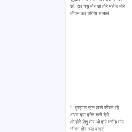
ओ..होरे येशु मोर ओ होरे मसीह मोरे
जीवन कर बगिया सजाले
2. मुरझाल फूल लखे जीवन रहे
अपन दया वृष्टि करी देले
ओ होरे येशु मोर ओ होरे मसीह मोर
जीवन मोर नया बनाले