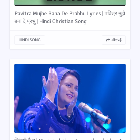
Pavitra Mujhe Bana De Prabhu Lyrics | पवित्र मुझे
बना दे प्रभु | Hindi Christian Song
HINDI SONG
और पढ़ें