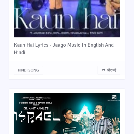
Kaun Hai Lyrics - Jaago Music In English And
Hindi
HINDI SONG
और पढ़ें