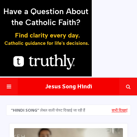
Jesus Song Hindi
HINDI SONG
लेबल वाली पोस्ट दिखाई जा रही हैं
सभी दिखाएं