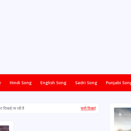
e
Hindi Song
English Song
Sadri Song
Punjabi Son
ट दिखाई जा रही हैं
सभी दिखाएं