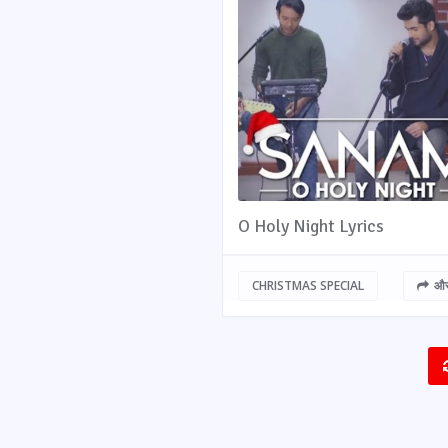
O Holy Night Lyrics
CHRISTMAS SPECIAL
और 