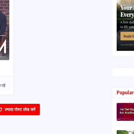
पढ़ें
Popular
ज़्यादा पोस्ट लोड करें