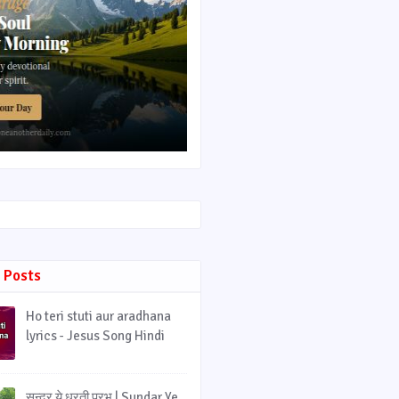
 Posts
Ho teri stuti aur aradhana
lyrics - Jesus Song Hindi
सुन्दर ये धरती प्रभु | Sundar Ye