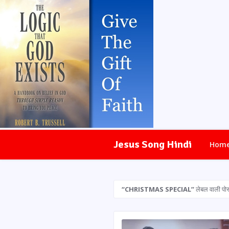
Jesus Song Hindi
Hom
CHRISTMAS SPECIAL
लेबल वाली पोस्