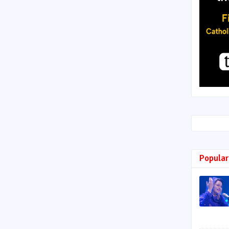
Popular