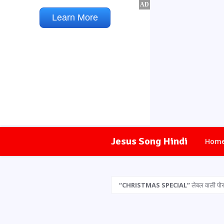
Jesus Song Hindi
Hom
CHRISTMAS SPECIAL
लेबल वाली पोस्