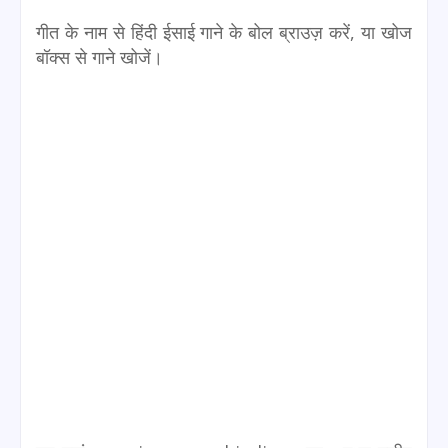
गीत के नाम से हिंदी ईसाई गाने के बोल ब्राउज़ करें, या खोज
बॉक्स से गाने खोजें।