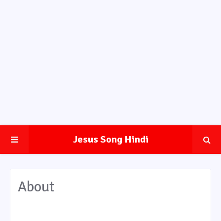
Jesus Song Hindi
About