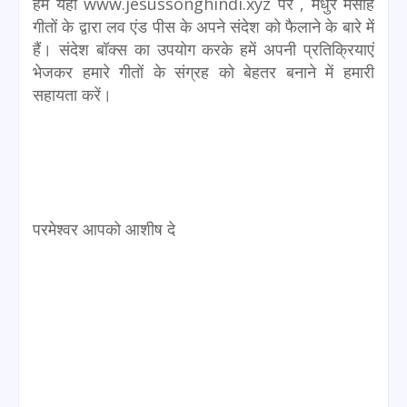
हम यहां www.jesussonghindi.xyz पर , मधुर मसीह
गीतों के द्वारा लव एंड पीस के अपने संदेश को फैलाने के बारे में
हैं। संदेश बॉक्स का उपयोग करके हमें अपनी प्रतिक्रियाएं
भेजकर हमारे गीतों के संग्रह को बेहतर बनाने में हमारी
सहायता करें।
परमेश्वर आपको आशीष दे