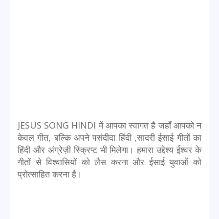
JESUS SONG HINDI में आपका स्वागत है जहाँ आपको न
केवल गीत, बल्कि अपने पसंदीदा हिंदी ,सादरी ईसाई गीतों का
हिंदी और अंग्रेज़ी स्क्रिप्ट भी मिलेगा। हमारा उद्देश्य ईश्वर के
गीतों से विश्वासियों को लैस करना और ईसाई युवाओं को
प्रोत्साहित करना है।