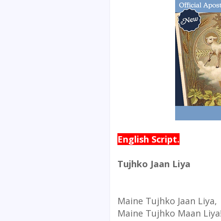
English Script.
Tujhko Jaan Liya
Maine Tujhko Jaan Liya,
Maine Tujhko Maan Liya