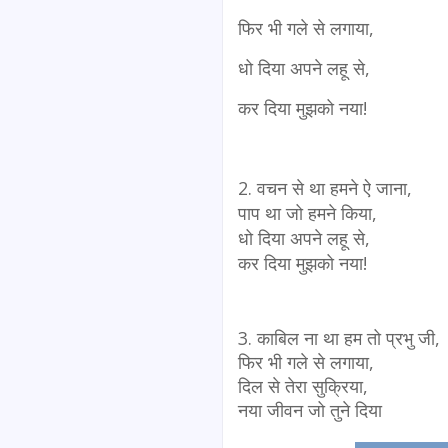
फिर भी गले से लगाया,
धो दिया अपने लहू से,
कर दिया मुझको नया!
2. वचन से था हमने ऐ जाना,
पाप था जो हमने किया,
धो दिया अपने लहू से,
कर दिया मुझको नया!
3. काबिल ना था हम तो प्रभु जी,
फिर भी गले से लगाया,
दिल से तेरा सुक्रिया,
नया जीवन जो तुने दिया