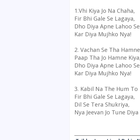
1.Vhi Kiya Jo Na Chaha,
Fir Bhi Gale Se Lagaya,
Dho Diya Apne Lahoo Se
Kar Diya Mujhko Nya!
2. Vachan Se Tha Hamne 
Paap Tha Jo Hamne Kiya
Dho Diya Apne Lahoo Se
Kar Diya Mujhko Nya!
3. Kabil Na The Hum To 
Fir Bhi Gale Se Lagaya,
Dil Se Tera Shukriya,
Nya Jeevan Jo Tune Diya
__________________________