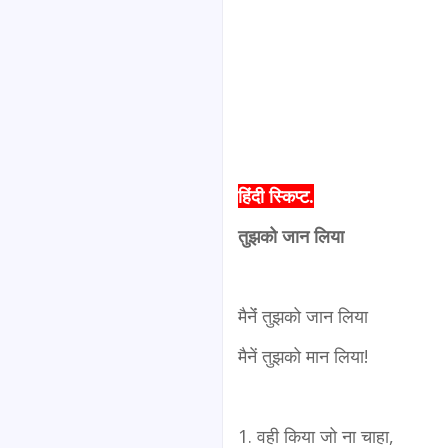
हिंदी स्किप्ट.
तुझको जान लिया
मैनेंं तुझको जान लिया
मैनें तुझको मान लिया!
1. वही किया जो ना चाहा,