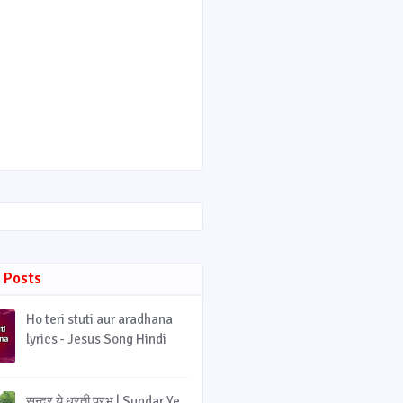
 Posts
Ho teri stuti aur aradhana
lyrics - Jesus Song Hindi
सुन्दर ये धरती प्रभु | Sundar Ye