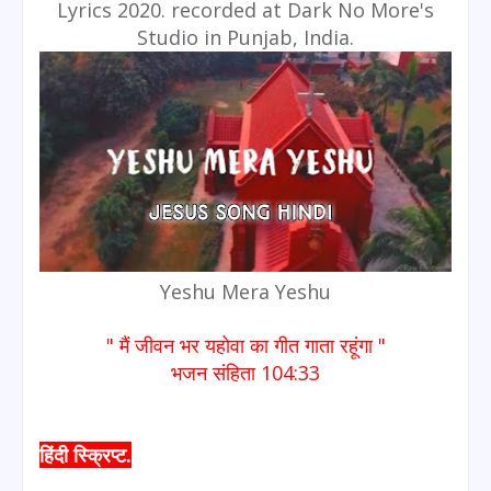
Lyrics 2020. recorded at Dark No More's
Studio in Punjab, India.
Yeshu Mera Yeshu
" मैं जीवन भर यहोवा का गीत गाता रहूंगा "
भजन संहिता 104:33
हिंदी स्क्रिप्ट.