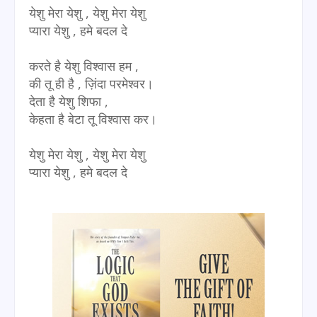
येशु मेरा येशु , येशु मेरा येशु
प्यारा येशु , हमे बदल दे
करते है येशु विश्वास हम ,
की तू ही है , ज़िंदा परमेश्वर।
देता है येशु शिफा ,
केहता है बेटा तू विश्वास कर।
येशु मेरा येशु , येशु मेरा येशु
प्यारा येशु , हमे बदल दे