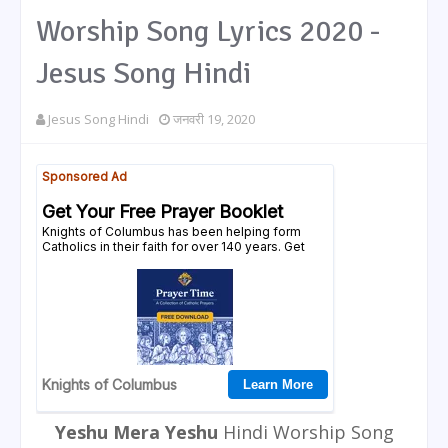
Worship Song Lyrics 2020 -
Jesus Song Hindi
Jesus Song Hindi
जनवरी 19, 2020
Yeshu Mera Yeshu
Hindi Worship Song