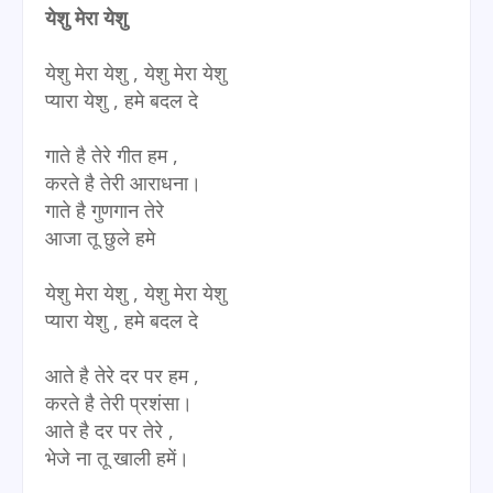
येशु मेरा येशु
येशु मेरा येशु , येशु मेरा येशु
प्यारा येशु , हमे बदल दे
गाते है तेरे गीत हम ,
करते है तेरी आराधना।
गाते है गुणगान तेरे
आजा तू छुले हमे
येशु मेरा येशु , येशु मेरा येशु
प्यारा येशु , हमे बदल दे
आते है तेरे दर पर हम ,
करते है तेरी प्रशंसा।
आते है दर पर तेरे ,
भेजे ना तू खाली हमें।