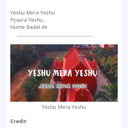
Yeshu Mera Yeshu
Pyaara Yeshu,
Hume Badal de
______________________________________
Yeshu Mera Yeshu
Credit
: