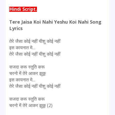
Hindi Script
.
Tere Jaisa Koi Nahi Yeshu Koi Nahi Song
Lyrics
तेरे जैसा कोई नहीं यीशु कोई नहीं
इस कायनात मे...
तेरे जैसा कोई नहीं यीशु कोई नहीं
सजदा करू स्तुति करू
चरनो में तेरे आकर झुकू
इस कायनात मे...
तेरे जैसा कोई नहीं यीशु कोई नहीं
सजदा करू स्तुति करू
चरनो में तेरे आकर झुकू (2)