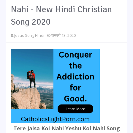
Nahi - New Hindi Christian
Song 2020
Jesus Song Hindi
जनवरी 13, 2020
Tere Jaisa Koi Nahi Yeshu Koi Nahi Song