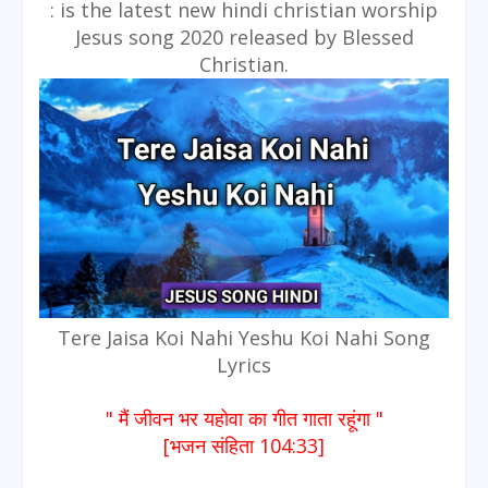
: is the latest new hindi christian worship
Jesus song 2020 released by Blessed
Christian.
Tere Jaisa Koi Nahi Yeshu Koi Nahi Song
Lyrics
" मैं जीवन भर यहोवा का गीत गाता रहूंगा "
[भजन संहिता 104:33]