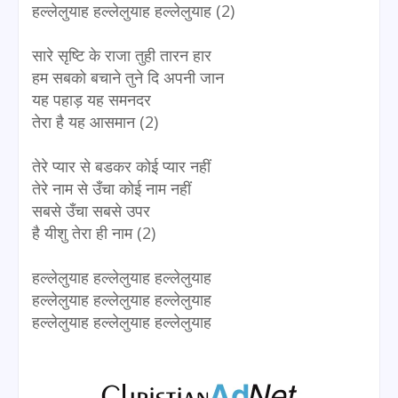
हल्लेलुयाह हल्लेलुयाह हल्लेलुयाह (2)
सारे सृष्टि के राजा तुही तारन हार
हम सबको बचाने तुने दि अपनी जान
यह पहाड़ यह समनदर
तेरा है यह आसमान (2)
तेरे प्यार से बडकर कोई प्यार नहीं
तेरे नाम से उँचा कोई नाम नहीं
सबसे उँचा सबसे उपर
है यीशु तेरा ही नाम (2)
हल्लेलुयाह हल्लेलुयाह हल्लेलुयाह
हल्लेलुयाह हल्लेलुयाह हल्लेलुयाह
हल्लेलुयाह हल्लेलुयाह हल्लेलुयाह