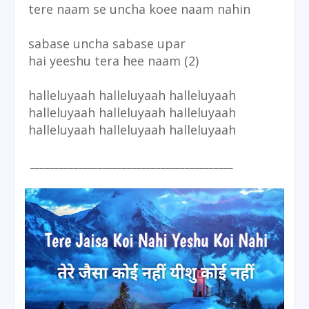
tere naam se uncha koee naam nahin
sabase uncha sabase upar
hai yeeshu tera hee naam (2)
halleluyaah halleluyaah halleluyaah
halleluyaah halleluyaah halleluyaah
halleluyaah halleluyaah halleluyaah
__________________________________________