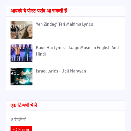
आपको ये पोस्ट पसंद आ सकती हैं
Yeh Zindagi Teri Mahima Lyrics
Kaun Hai Lyrics - Jaago Music In English And
Hindi
Israel Lyrics - Udit Narayan
एक टिप्पणी भेजें
0 टिप्पणियाँ
Emoji