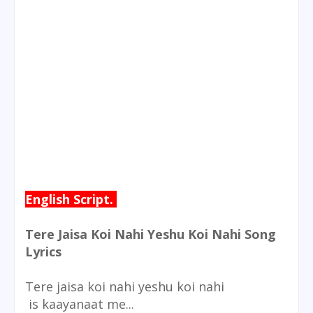
English Script.
Tere Jaisa Koi Nahi Yeshu Koi Nahi Song
Lyrics
Tere jaisa koi nahi yeshu koi nahi
is kaayanaat me...