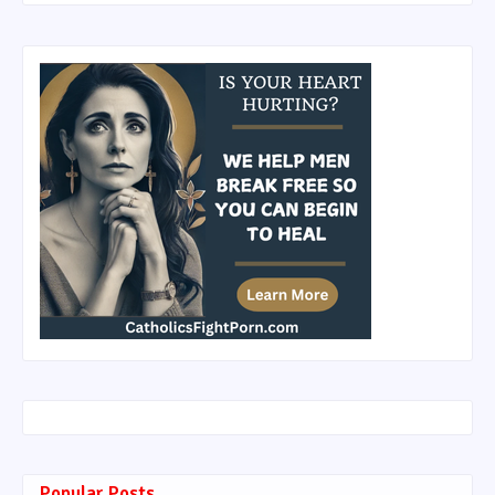
Popular Posts